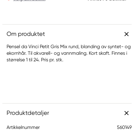
Om produktet
Pensel da Vinci Petit Gris Mix rund, blanding av syntet- og
ekornhår. Til akvarell- og vannmaling. Kort skaft. Finnes i
størrelse 1 til 24. Pris pr. stk.
Produktdetaljer
Artikkelnummer
560149