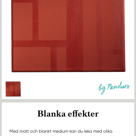
by Panduro
Blanka effekter
Med matt och blankt medium kan du leka med olika