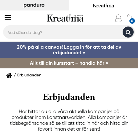
20% på alla canvas! Logga in för att ta del av
erbjudandet »
Allt till din kursstart – handla här »
Erbjudanden
Erbjudanden
Här hittar du alla våra aktuella kampanjer på
produkter inom konstnärsvärlden. Alla kampanjer är
tidsbegränsande så se till att titta in här och hitta din
favorit innan det är för sent!