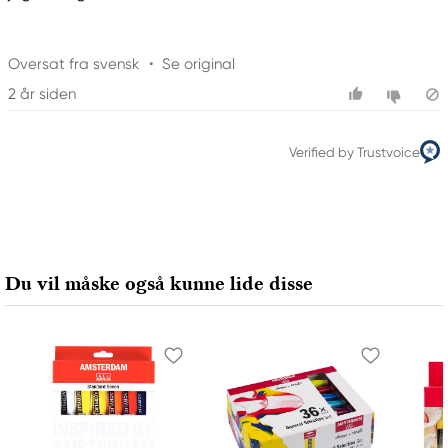
Oversat fra svensk
•
Se original
2 år siden
Verified by Trustvoice
Du vil måske også kunne lide disse