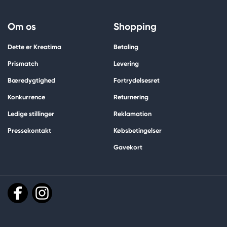
Om os
Shopping
Dette er Kreatima
Betaling
Prismatch
Levering
Bæredygtighed
Fortrydelsesret
Konkurrence
Returnering
Ledige stillinger
Reklamation
Pressekontakt
Købsbetingelser
Gavekort