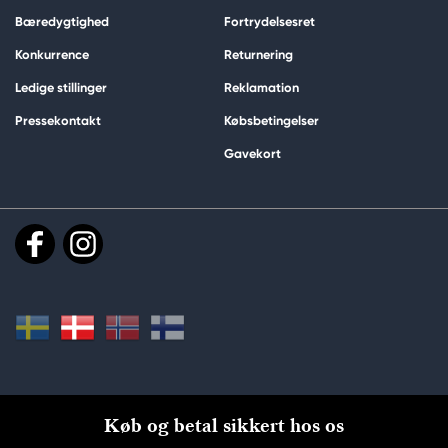
Bæredygtighed
Fortrydelsesret
Konkurrence
Returnering
Ledige stillinger
Reklamation
Pressekontakt
Købsbetingelser
Gavekort
Køb og betal sikkert hos os