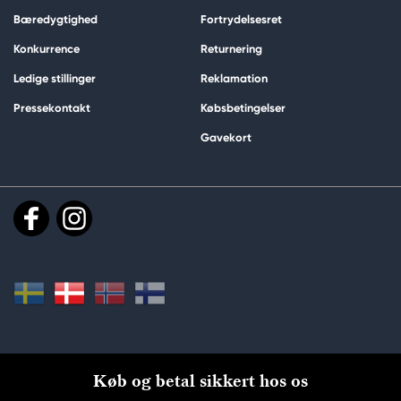
Bæredygtighed
Fortrydelsesret
Konkurrence
Returnering
Ledige stillinger
Reklamation
Pressekontakt
Købsbetingelser
Gavekort
Køb og betal sikkert hos os