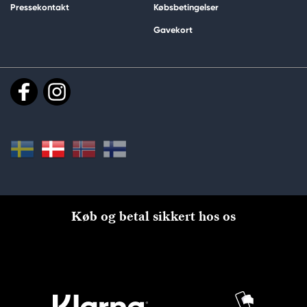
Pressekontakt
Købsbetingelser
Gavekort
Køb og betal sikkert hos os