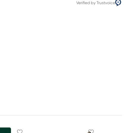
Verified by Trustvoice