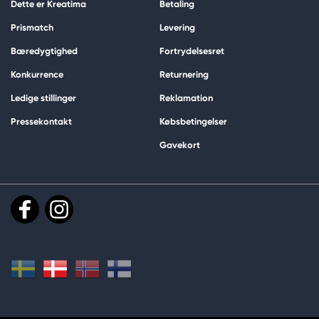
Dette er Kreatima
Betaling
Prismatch
Levering
Bæredygtighed
Fortrydelsesret
Konkurrence
Returnering
Ledige stillinger
Reklamation
Pressekontakt
Købsbetingelser
Gavekort