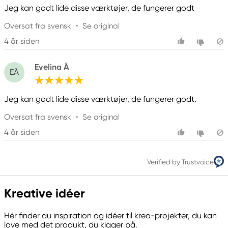
Jeg kan godt lide disse værktøjer, de fungerer godt
Oversat fra svensk
•
Se original
4 år siden
Evelina Å
EÅ
Jeg kan godt lide disse værktøjer, de fungerer godt.
Oversat fra svensk
•
Se original
4 år siden
Verified by Trustvoice
Kreative idéer
Hér finder du inspiration og idéer til krea-projekter, du kan
lave med det produkt, du kigger på.