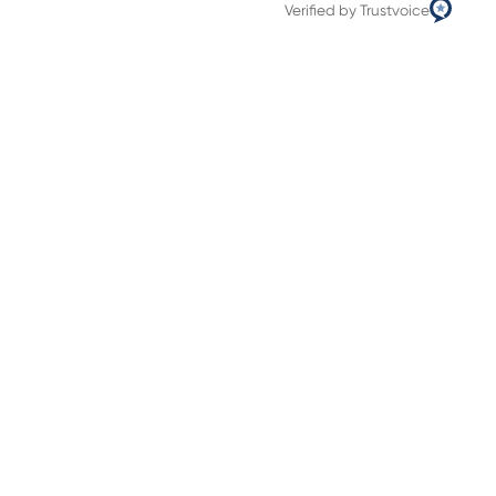
Verified by Trustvoice