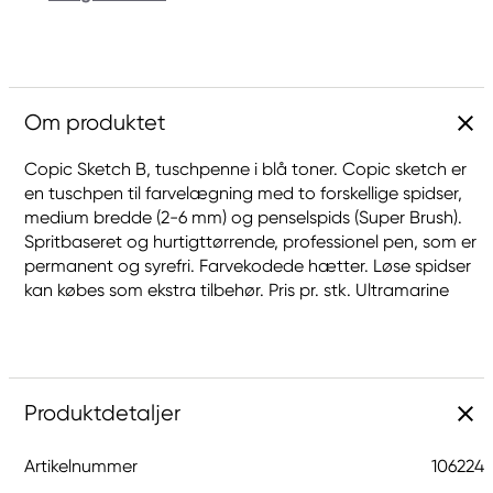
Om produktet
Copic Sketch B, tuschpenne i blå toner. Copic sketch er
en tuschpen til farvelægning med to forskellige spidser,
medium bredde (2-6 mm) og penselspids (Super Brush).
Spritbaseret og hurtigttørrende, professionel pen, som er
permanent og syrefri. Farvekodede hætter. Løse spidser
kan købes som ekstra tilbehør. Pris pr. stk. Ultramarine
Produktdetaljer
Artikelnummer
106224