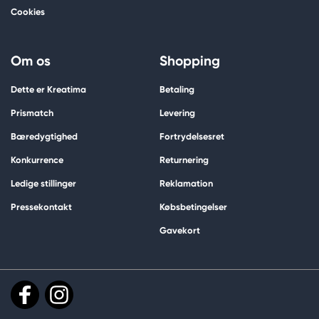
Cookies
Om os
Shopping
Dette er Kreatima
Betaling
Prismatch
Levering
Bæredygtighed
Fortrydelsesret
Konkurrence
Returnering
Ledige stillinger
Reklamation
Pressekontakt
Købsbetingelser
Gavekort