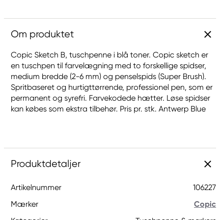
Om produktet
Copic Sketch B, tuschpenne i blå toner. Copic sketch er
en tuschpen til farvelægning med to forskellige spidser,
medium bredde (2-6 mm) og penselspids (Super Brush).
Spritbaseret og hurtigttørrende, professionel pen, som er
permanent og syrefri. Farvekodede hætter. Løse spidser
kan købes som ekstra tilbehør. Pris pr. stk. Antwerp Blue
Produktdetaljer
Artikelnummer
106227
Mærker
Copic