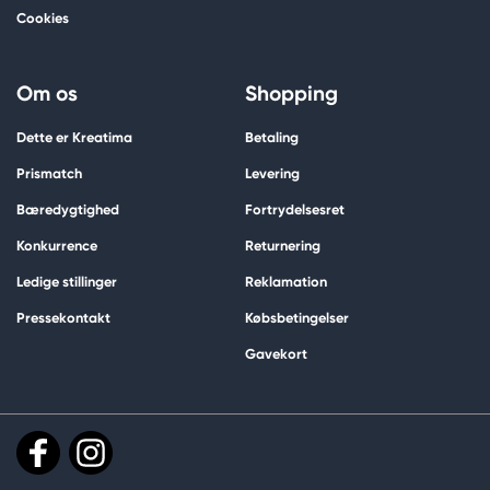
Cookies
Om os
Shopping
Dette er Kreatima
Betaling
Prismatch
Levering
Bæredygtighed
Fortrydelsesret
Konkurrence
Returnering
Ledige stillinger
Reklamation
Pressekontakt
Købsbetingelser
Gavekort