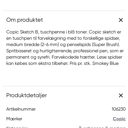
Om produktet
Copic Sketch B, tuschpenne i blå toner. Copic sketch er
en tuschpen til farvelægning med to forskellige spidser,
medium bredde (2-6 mm) og penselspids (Super Brush).
Spritbaseret og hurtigttørrende, professionel pen, som er
permanent og syrefri. Farvekodede hætter. Løse spidser
kan købes som ekstra tilbehør. Pris pr. stk. Smokey Blue
Produktdetaljer
Artikelnummer
106230
Mærker
Copic