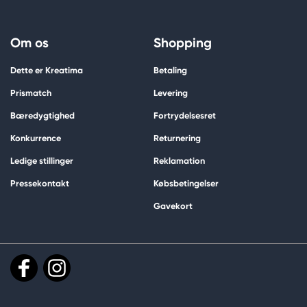
Om os
Shopping
Dette er Kreatima
Betaling
Prismatch
Levering
Bæredygtighed
Fortrydelsesret
Konkurrence
Returnering
Ledige stillinger
Reklamation
Pressekontakt
Købsbetingelser
Gavekort