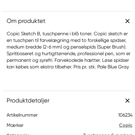
Om produktet
Copic Sketch B, tuschpenne i blå toner. Copic sketch er
en tuschpen til farvelægning med to forskellige spidser,
medium bredde (2-6 mm) og penselspids (Super Brush).
Spritbaseret og hurtigttørrende, professionel pen, som er
permanent og syrefri. Farvekodede hætter. Løse spidser
kan købes som ekstra tilbehør. Pris pr. stk. Pale Blue Gray
Produktdetaljer
Artikelnummer
106234
Mærker
Copic