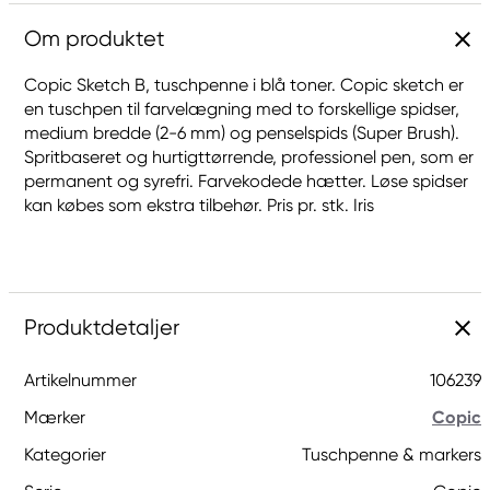
Om produktet
Copic Sketch B, tuschpenne i blå toner. Copic sketch er
en tuschpen til farvelægning med to forskellige spidser,
medium bredde (2-6 mm) og penselspids (Super Brush).
Spritbaseret og hurtigttørrende, professionel pen, som er
permanent og syrefri. Farvekodede hætter. Løse spidser
kan købes som ekstra tilbehør. Pris pr. stk. Iris
Produktdetaljer
Artikelnummer
106239
Mærker
Copic
Kategorier
Tuschpenne & markers