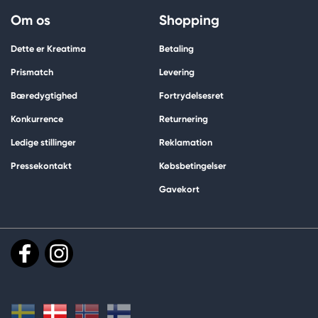
Om os
Shopping
Dette er Kreatima
Betaling
Prismatch
Levering
Bæredygtighed
Fortrydelsesret
Konkurrence
Returnering
Ledige stillinger
Reklamation
Pressekontakt
Købsbetingelser
Gavekort