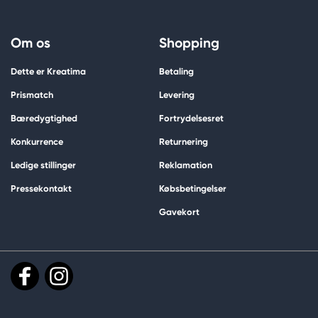
Om os
Shopping
Dette er Kreatima
Betaling
Prismatch
Levering
Bæredygtighed
Fortrydelsesret
Konkurrence
Returnering
Ledige stillinger
Reklamation
Pressekontakt
Købsbetingelser
Gavekort