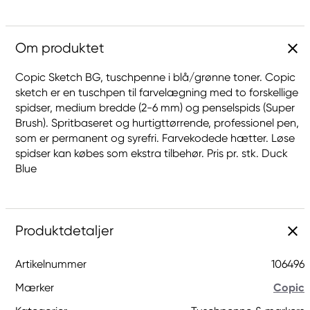
Om produktet
Copic Sketch BG, tuschpenne i blå/grønne toner. Copic
sketch er en tuschpen til farvelægning med to forskellige
spidser, medium bredde (2-6 mm) og penselspids (Super
Brush). Spritbaseret og hurtigttørrende, professionel pen,
som er permanent og syrefri. Farvekodede hætter. Løse
spidser kan købes som ekstra tilbehør. Pris pr. stk. Duck
Blue
Produktdetaljer
Artikelnummer
106496
Mærker
Copic