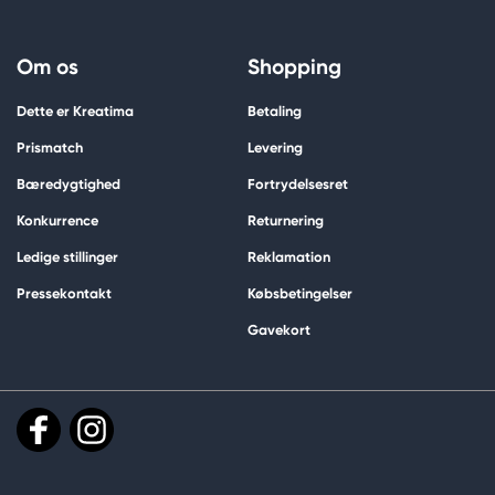
Om os
Shopping
Dette er Kreatima
Betaling
Prismatch
Levering
Bæredygtighed
Fortrydelsesret
Konkurrence
Returnering
Ledige stillinger
Reklamation
Pressekontakt
Købsbetingelser
Gavekort