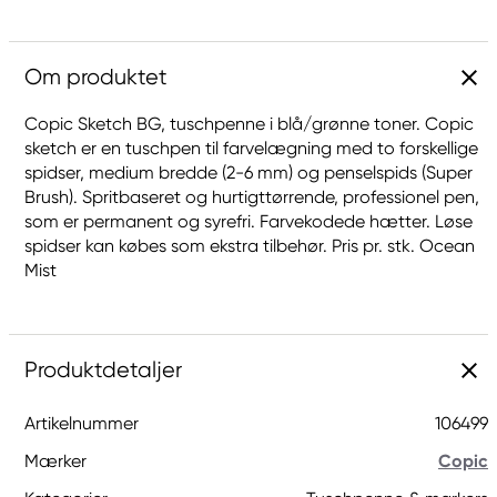
Om produktet
Copic Sketch BG, tuschpenne i blå/grønne toner. Copic
sketch er en tuschpen til farvelægning med to forskellige
spidser, medium bredde (2-6 mm) og penselspids (Super
Brush). Spritbaseret og hurtigttørrende, professionel pen,
som er permanent og syrefri. Farvekodede hætter. Løse
spidser kan købes som ekstra tilbehør. Pris pr. stk. Ocean
Mist
Produktdetaljer
Artikelnummer
106499
Mærker
Copic