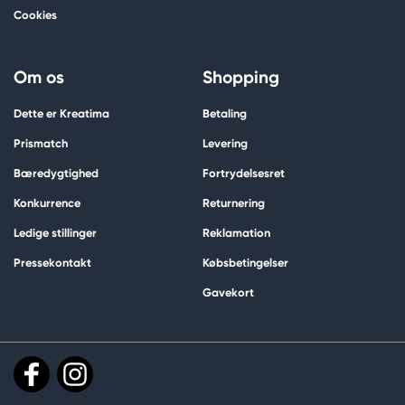
Cookies
Om os
Shopping
Dette er Kreatima
Betaling
Prismatch
Levering
Bæredygtighed
Fortrydelsesret
Konkurrence
Returnering
Ledige stillinger
Reklamation
Pressekontakt
Købsbetingelser
Gavekort