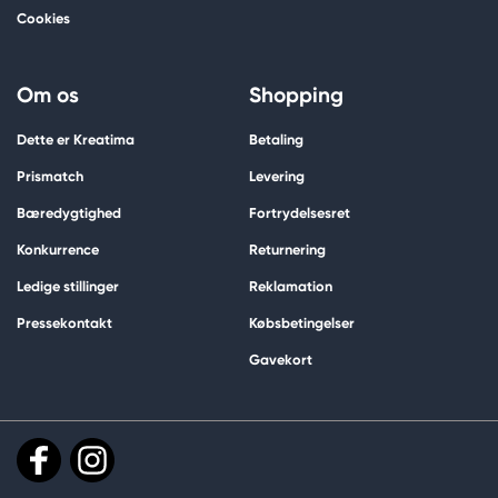
Cookies
Om os
Shopping
Dette er Kreatima
Betaling
Prismatch
Levering
Bæredygtighed
Fortrydelsesret
Konkurrence
Returnering
Ledige stillinger
Reklamation
Pressekontakt
Købsbetingelser
Gavekort