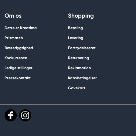
Om os
Shopping
Dette er Kreatima
Betaling
Prismatch
Levering
Bæredygtighed
Fortrydelsesret
Konkurrence
Returnering
Ledige stillinger
Reklamation
Pressekontakt
Købsbetingelser
Gavekort