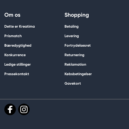
Om os
Shopping
Dette er Kreatima
Betaling
Prismatch
Levering
Bæredygtighed
Fortrydelsesret
Konkurrence
Returnering
Ledige stillinger
Reklamation
Pressekontakt
Købsbetingelser
Gavekort