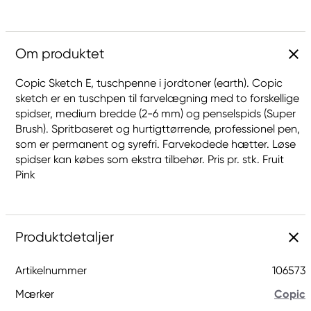
Om produktet
Copic Sketch E, tuschpenne i jordtoner (earth). Copic
sketch er en tuschpen til farvelægning med to forskellige
spidser, medium bredde (2-6 mm) og penselspids (Super
Brush). Spritbaseret og hurtigttørrende, professionel pen,
som er permanent og syrefri. Farvekodede hætter. Løse
spidser kan købes som ekstra tilbehør. Pris pr. stk. Fruit
Pink
Produktdetaljer
Artikelnummer
106573
Mærker
Copic