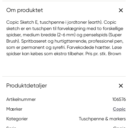
Om produktet
Copic Sketch E, tuschpenne i jordtoner (earth). Copic
sketch er en tuschpen til farvelægning med to forskellige
spidser, medium bredde (2-6 mm) og penselspids (Super
Brush). Spritbaseret og hurtigttørrende, professionel pen,
som er permanent og syrefri. Farvekodede hætter. Løse
spidser kan købes som ekstra tilbehør. Pris pr. stk. Brown
Produktdetaljer
Artikelnummer
106576
Mærker
Copic
Kategorier
Tuschpenne & markers