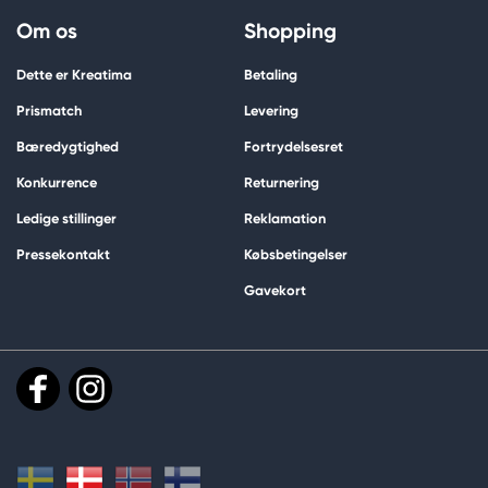
Om os
Shopping
Dette er Kreatima
Betaling
Prismatch
Levering
Bæredygtighed
Fortrydelsesret
Konkurrence
Returnering
Ledige stillinger
Reklamation
Pressekontakt
Købsbetingelser
Gavekort