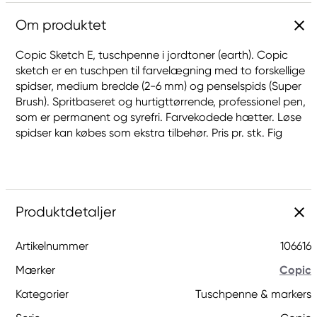
Om produktet
Copic Sketch E, tuschpenne i jordtoner (earth). Copic
sketch er en tuschpen til farvelægning med to forskellige
spidser, medium bredde (2-6 mm) og penselspids (Super
Brush). Spritbaseret og hurtigttørrende, professionel pen,
som er permanent og syrefri. Farvekodede hætter. Løse
spidser kan købes som ekstra tilbehør. Pris pr. stk. Fig
Produktdetaljer
Artikelnummer
106616
Mærker
Copic
Kategorier
Tuschpenne & markers