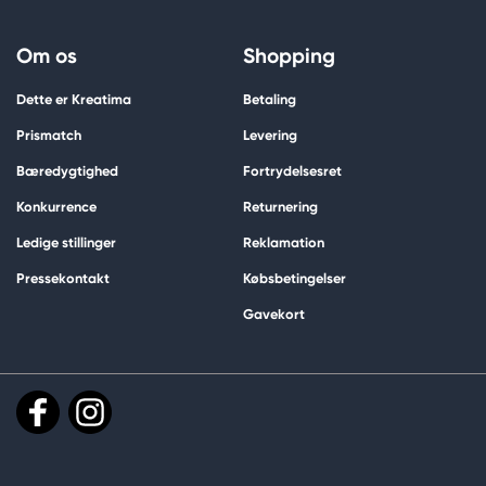
Om os
Shopping
Dette er Kreatima
Betaling
Prismatch
Levering
Bæredygtighed
Fortrydelsesret
Konkurrence
Returnering
Ledige stillinger
Reklamation
Pressekontakt
Købsbetingelser
Gavekort