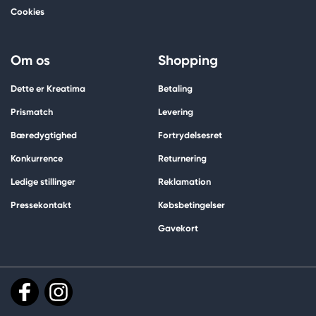
Cookies
Om os
Shopping
Dette er Kreatima
Betaling
Prismatch
Levering
Bæredygtighed
Fortrydelsesret
Konkurrence
Returnering
Ledige stillinger
Reklamation
Pressekontakt
Købsbetingelser
Gavekort