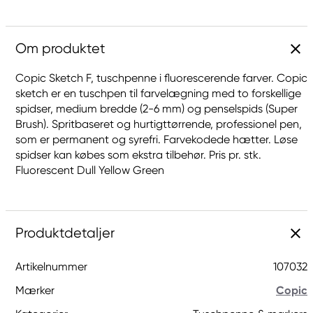
Om produktet
Copic Sketch F, tuschpenne i fluorescerende farver. Copic
sketch er en tuschpen til farvelægning med to forskellige
spidser, medium bredde (2-6 mm) og penselspids (Super
Brush). Spritbaseret og hurtigttørrende, professionel pen,
som er permanent og syrefri. Farvekodede hætter. Løse
spidser kan købes som ekstra tilbehør. Pris pr. stk.
Fluorescent Dull Yellow Green
Produktdetaljer
Artikelnummer
107032
Mærker
Copic