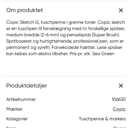
Om produktet
Copic Sketch G, tuschpenne i grønne toner. Copic sketch
er en tuschpen til farvelægning med to forskellige spidser,
medium bredde (2-6 mm) og penselspids (Super Brush).
Spritbaseret og hurtigttørrende, professionel pen, som er
permanent og syrefri. Farvekodede hætter. Løse spidser
kan købes som ekstra tilbehør. Pris pr. stk. Sea Green
Produktdetaljer
Artikelnummer
106630
Mærker
Copic
Kategorier
Tuschpenne & markers