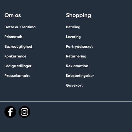
Om os
Shopping
Dette er Kreatima
Betaling
Prismatch
Levering
Bæredygtighed
Fortrydelsesret
Konkurrence
Returnering
Ledige stillinger
Reklamation
Pressekontakt
Købsbetingelser
Gavekort