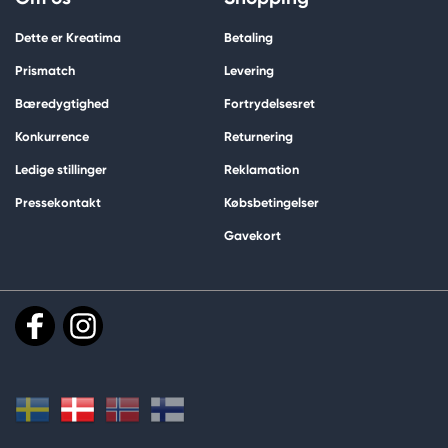
Dette er Kreatima
Betaling
Prismatch
Levering
Bæredygtighed
Fortrydelsesret
Konkurrence
Returnering
Ledige stillinger
Reklamation
Pressekontakt
Købsbetingelser
Gavekort