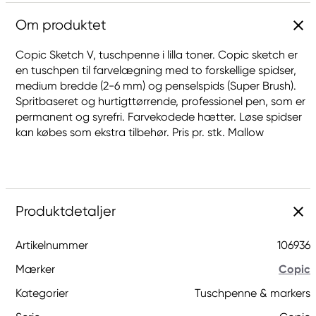
Om produktet
Copic Sketch V, tuschpenne i lilla toner. Copic sketch er
en tuschpen til farvelægning med to forskellige spidser,
medium bredde (2-6 mm) og penselspids (Super Brush).
Spritbaseret og hurtigttørrende, professionel pen, som er
permanent og syrefri. Farvekodede hætter. Løse spidser
kan købes som ekstra tilbehør. Pris pr. stk. Mallow
Produktdetaljer
Artikelnummer
106936
Mærker
Copic
Kategorier
Tuschpenne & markers