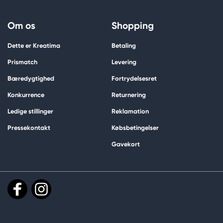
Om os
Shopping
Dette er Kreatima
Betaling
Prismatch
Levering
Bæredygtighed
Fortrydelsesret
Konkurrence
Returnering
Ledige stillinger
Reklamation
Pressekontakt
Købsbetingelser
Gavekort