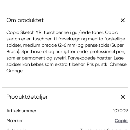
Om produktet
Copic Sketch YR, tuschpenne i gul/røde toner. Copic
sketch er en tuschpen til farvelægning med to forskellige
spidser, medium bredde (2-6 mm) og penselspids (Super
Brush). Spritbaseret og hurtigttørrende, professionel pen,
som er permanent og syrefri. Farvekodede hætter. Løse
spidser kan købes som ekstra tilbehør. Pris pr. stk. Chinese
Orange
Produktdetaljer
Artikelnummer
107009
Mærker
Copic