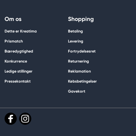
Om os
Shopping
Dette er Kreatima
Betaling
Prismatch
Levering
Bæredygtighed
Fortrydelsesret
Konkurrence
Returnering
Ledige stillinger
Reklamation
Pressekontakt
Købsbetingelser
Gavekort