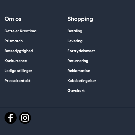
Om os
Shopping
Dette er Kreatima
Betaling
Prismatch
Levering
Bæredygtighed
Fortrydelsesret
Konkurrence
Returnering
Ledige stillinger
Reklamation
Pressekontakt
Købsbetingelser
Gavekort