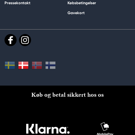
Pressekontakt
Købsbetingelser
Gavekort
Køb og betal sikkert hos os