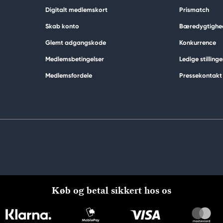
Digitalt medlemskort
Prismatch
Skab konto
Bæredygtighe
Glemt adgangskode
Konkurrence
Medlemsbetingelser
Ledige stillinge
Medlemsfordele
Pressekontakt
Køb og betal sikkert hos os