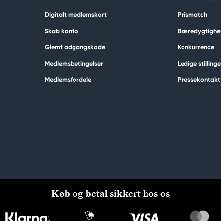
Digitalt medlemskort
Prismatch
Skab konto
Bæredygtighe
Glemt adgangskode
Konkurrence
Medlemsbetingelser
Ledige stillinge
Medlemsfordele
Pressekontakt
Køb og betal sikkert hos os