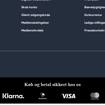
Skab konto
Bæredygtighe
Glemt adgangskode
Konkurrence
Medlemsbetingelser
Ledige stillinge
Medlemsfordele
Pressekontakt
Køb og betal sikkert hos os