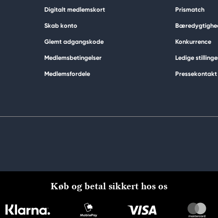
Digitalt medlemskort
Prismatch
Skab konto
Bæredygtighe
Glemt adgangskode
Konkurrence
Medlemsbetingelser
Ledige stillinge
Medlemsfordele
Pressekontakt
Køb og betal sikkert hos os