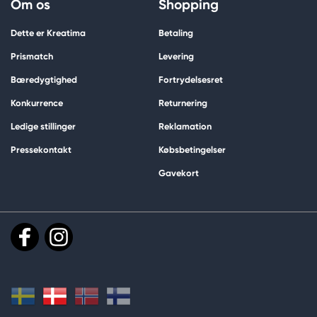
Om os
Shopping
Dette er Kreatima
Betaling
Prismatch
Levering
Bæredygtighed
Fortrydelsesret
Konkurrence
Returnering
Ledige stillinger
Reklamation
Pressekontakt
Købsbetingelser
Gavekort