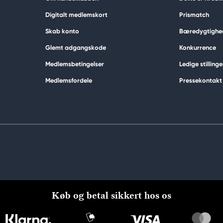
Digitalt medlemskort
Prismatch
Skab konto
Bæredygtighe
Glemt adgangskode
Konkurrence
Medlemsbetingelser
Ledige stillinge
Medlemsfordele
Pressekontakt
Køb og betal sikkert hos os