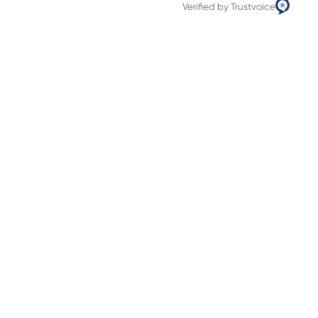
Verified by Trustvoice