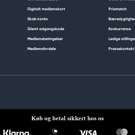
Digitalt medlemskort
Prismatch
Skab konto
Bæredygtighe
Glemt adgangskode
Konkurrence
Medlemsbetingelser
Ledige stillinge
Medlemsfordele
Pressekontakt
Køb og betal sikkert hos os