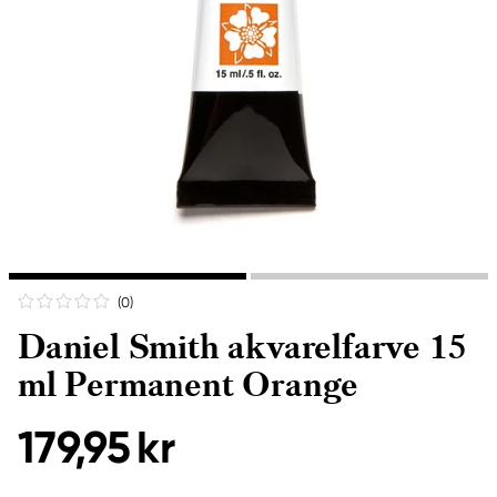
(0
)
Daniel Smith akvarelfarve 15
ml Permanent Orange
179,95 kr