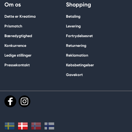
Om os
Shopping
Dette er Kreatima
Betaling
Prismatch
Levering
Bæredygtighed
Fortrydelsesret
Konkurrence
Returnering
Ledige stillinger
Reklamation
Pressekontakt
Købsbetingelser
Gavekort