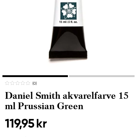
(0
)
Daniel Smith akvarelfarve 15
ml Prussian Green
119,95 kr