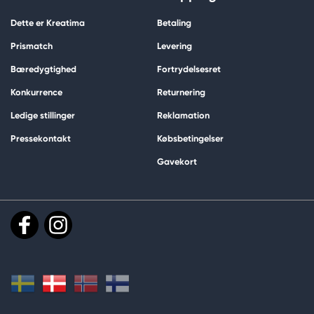
Dette er Kreatima
Betaling
Prismatch
Levering
Bæredygtighed
Fortrydelsesret
Konkurrence
Returnering
Ledige stillinger
Reklamation
Pressekontakt
Købsbetingelser
Gavekort