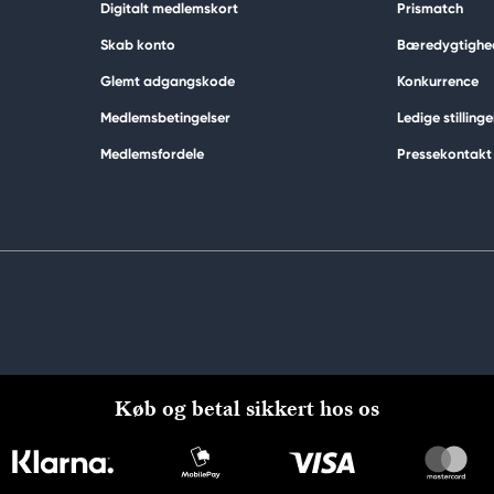
Digitalt medlemskort
Prismatch
Skab konto
Bæredygtighe
Glemt adgangskode
Konkurrence
Medlemsbetingelser
Ledige stillinge
Medlemsfordele
Pressekontakt
Køb og betal sikkert hos os