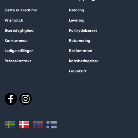
Dette er Kreatima
Betaling
Prismatch
Levering
Bæredygtighed
Fortrydelsesret
Konkurrence
Returnering
Ledige stillinger
Reklamation
Pressekontakt
Købsbetingelser
Gavekort