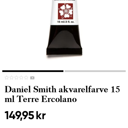
(0
)
Daniel Smith akvarelfarve 15
ml Terre Ercolano
149,95 kr