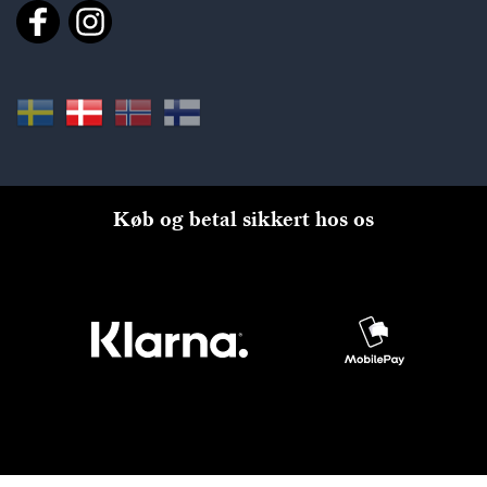
Køb og betal sikkert hos os