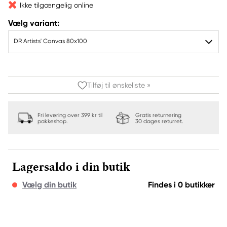
Ikke tilgængelig online
Vælg variant:
DR Artists' Canvas 80x100
Tilføj til ønskeliste »
Fri levering over 399 kr til
Gratis returnering
pakkeshop.
30 dages returret.
Lagersaldo i din butik
Vælg din butik
Findes i 0 butikker