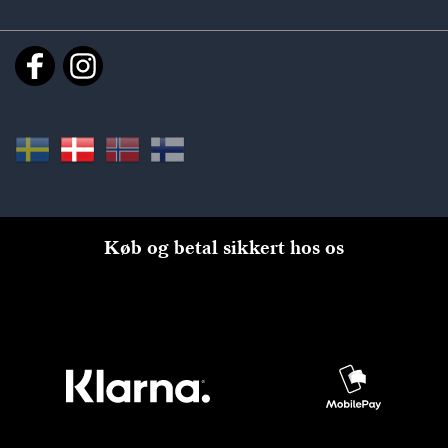
Køb og betal sikkert hos os