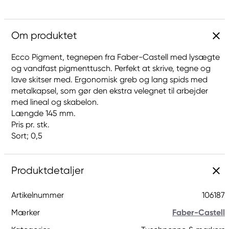
Om produktet
Ecco Pigment, tegnepen fra Faber-Castell med lysægte
og vandfast pigmenttusch. Perfekt at skrive, tegne og
lave skitser med. Ergonomisk greb og lang spids med
metalkapsel, som gør den ekstra velegnet til arbejder
med lineal og skabelon.
Længde 145 mm.
Pris pr. stk.
Sort; 0,5
Produktdetaljer
Artikelnummer
106187
Mærker
Faber-Castell