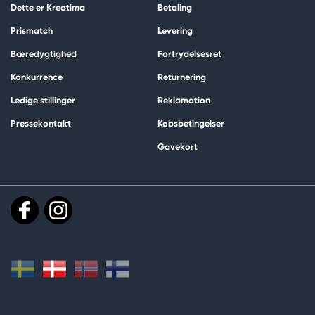
Dette er Kreatima
Betaling
Prismatch
Levering
Bæredygtighed
Fortrydelsesret
Konkurrence
Returnering
Ledige stillinger
Reklamation
Pressekontakt
Købsbetingelser
Gavekort