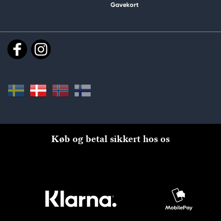
Gavekort
Køb og betal sikkert hos os